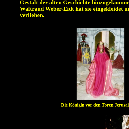
Gestalt der alten Geschichte hinzugekommen
Waltraud Weber-Eidt hat sie eingekleidet un
verliehen.
Die Königin vor den Toren Jerusal