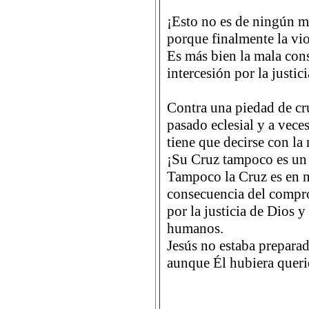
¡Esto no es de ningún 
porque finalmente la vio
Es más bien la mala con
intercesión por la justic
Contra una piedad de cr
pasado eclesial y a vece
tiene que decirse con la
¡Su Cruz tampoco es un 
Tampoco la Cruz es en n
consecuencia del compro
por la justicia de Dios y
humanos.
Jesús no estaba prepara
aunque Él hubiera queri